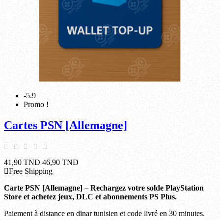
-5.9
Promo !
Cartes PSN [Allemagne]
41,90 TND
46,90 TND
Free Shipping
Carte PSN [Allemagne] – Rechargez votre solde PlayStation
Store et achetez jeux, DLC et abonnements PS Plus.
Paiement à distance en dinar tunisien et code livré en 30 minutes.