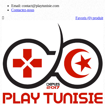
Email:
contact@playtunisie.com
Contactez-nous
Favoris
(0) produit