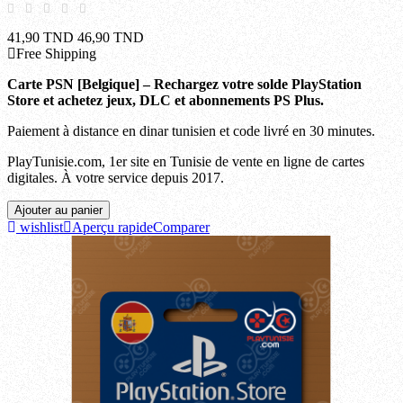
41,90 TND
46,90 TND
Free Shipping
Carte PSN [Belgique] – Rechargez votre solde PlayStation
Store et achetez jeux, DLC et abonnements PS Plus.
Paiement à distance en dinar tunisien et code livré en 30 minutes.
PlayTunisie.com, 1er site en Tunisie de vente en ligne de cartes
digitales. À votre service depuis 2017.
Ajouter au panier
wishlist
Aperçu rapide
Comparer