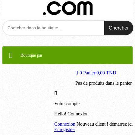
Chercher
Boutique par
0
Panier
0,00 TND
Pas de produits dans le panier.
Votre compte
Hello!
Connexion
Connexion
Nouveau client ! démarrez ici
Enregistrer