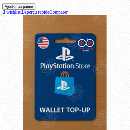
Ajouter au panier
wishlist
Aperçu rapide
Comparer