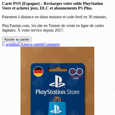
Carte PSN [Espagne] – Rechargez votre solde PlayStation
Store et achetez jeux, DLC et abonnements PS Plus.
Paiement à distance en dinar tunisien et code livré en 30 minutes.
PlayTunisie.com, 1er site en Tunisie de vente en ligne de cartes
digitales. À votre service depuis 2017.
Ajouter au panier
wishlist
Aperçu rapide
Comparer