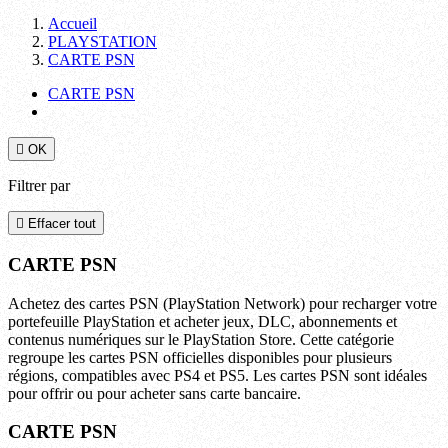
Accueil
PLAYSTATION
CARTE PSN
CARTE PSN

OK
Filtrer par

Effacer tout
CARTE PSN
Achetez des cartes PSN (PlayStation Network) pour recharger votre
portefeuille PlayStation et acheter jeux, DLC, abonnements et
contenus numériques sur le PlayStation Store. Cette catégorie
regroupe les cartes PSN officielles disponibles pour plusieurs
régions, compatibles avec PS4 et PS5. Les cartes PSN sont idéales
pour offrir ou pour acheter sans carte bancaire.
CARTE PSN