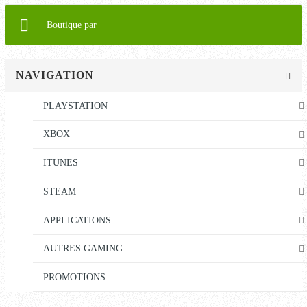
Boutique par
NAVIGATION
PLAYSTATION
XBOX
ITUNES
STEAM
APPLICATIONS
AUTRES GAMING
PROMOTIONS