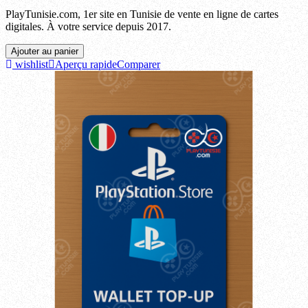
PlayTunisie.com, 1er site en Tunisie de vente en ligne de cartes
digitales. À votre service depuis 2017.
Ajouter au panier
wishlist
Aperçu rapide
Comparer