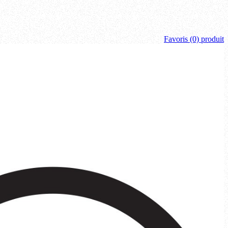
Favoris
(0) produit