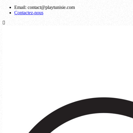
Email:
contact@playtunisie.com
Contactez-nous