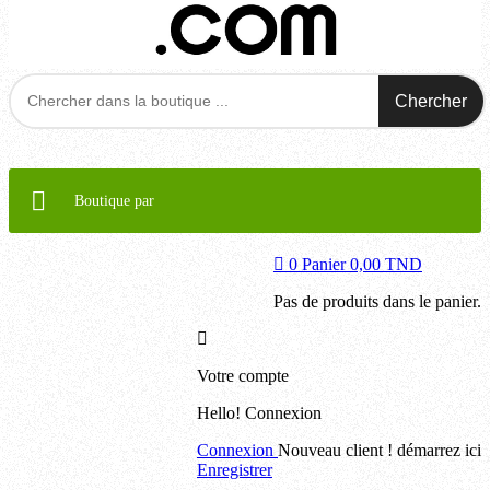
Chercher
Boutique par
0
Panier
0,00 TND
Pas de produits dans le panier.
Votre compte
Hello!
Connexion
Connexion
Nouveau client ! démarrez ici
Enregistrer