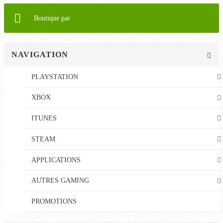
Boutique par
NAVIGATION
PLAYSTATION
XBOX
ITUNES
STEAM
APPLICATIONS
AUTRES GAMING
PROMOTIONS