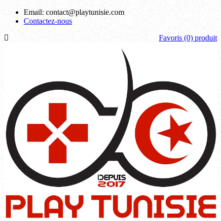
Email:
contact@playtunisie.com
Contactez-nous
Favoris
(0) produit