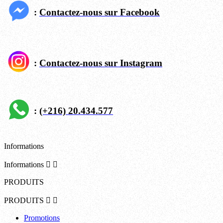
:
Contactez-nous sur Facebook
:
Contactez-nous sur Instagram
:
(+216) 20.434.577
Informations
Informations


PRODUITS
PRODUITS


Promotions