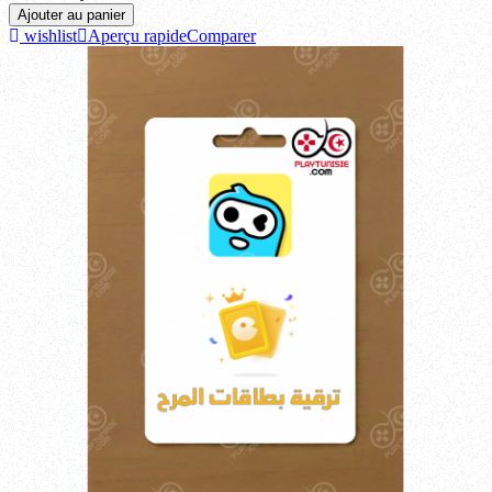
Ajouter au panier
wishlist
Aperçu rapide
Comparer