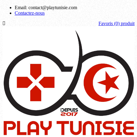
Email:
contact@playtunisie.com
Contactez-nous
Favoris
(0) produit