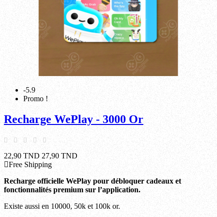
-5.9
Promo !
Recharge WePlay - 3000 Or
22,90 TND
27,90 TND
Free Shipping
Recharge officielle WePlay pour débloquer cadeaux et
fonctionnalités premium sur l’application.
Existe aussi en 10000, 50k et 100k or.