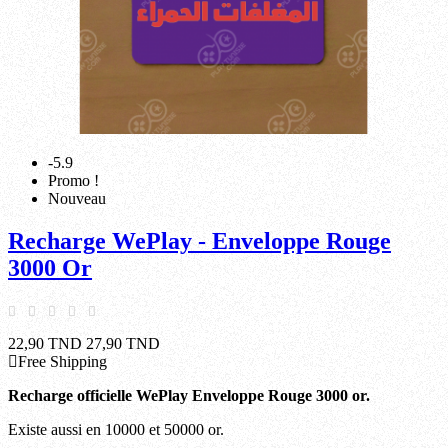
-5.9
Promo !
Nouveau
Recharge WePlay - Enveloppe Rouge
3000 Or
22,90 TND
27,90 TND
Free Shipping
Recharge officielle WePlay Enveloppe Rouge 3000 or.
Existe aussi en 10000 et 50000 or.