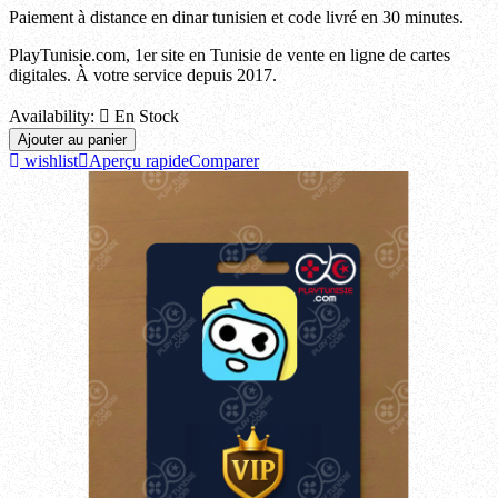
Paiement à distance en dinar tunisien et code livré en 30 minutes.
PlayTunisie.com, 1er site en Tunisie de vente en ligne de cartes
digitales. À votre service depuis 2017.
Availability:

En Stock
Ajouter au panier
wishlist
Aperçu rapide
Comparer