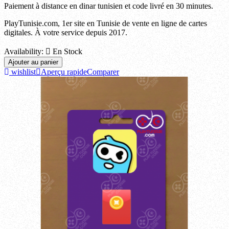
Paiement à distance en dinar tunisien et code livré en 30 minutes.
PlayTunisie.com, 1er site en Tunisie de vente en ligne de cartes
digitales. À votre service depuis 2017.
Availability:

En Stock
Ajouter au panier
wishlist
Aperçu rapide
Comparer