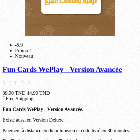
-5.9
Promo !
Nouveau
Fun Cards WePlay - Version Avancée
39,90 TND
44,90 TND
Free Shipping
Fun Cards WePlay - Version Avancée.
Existe aussi en Version Deluxe.
Paiement à distance en dinar tunisien et code livré en 30 minutes.