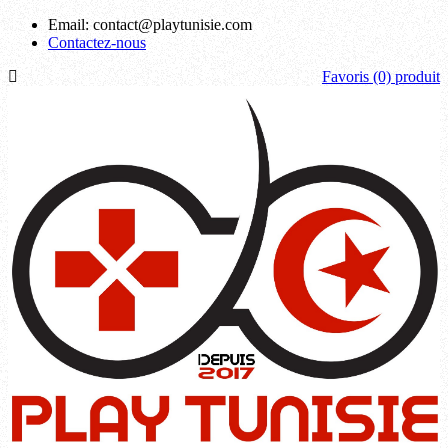
Email:
contact@playtunisie.com
Contactez-nous
Favoris
(0) produit