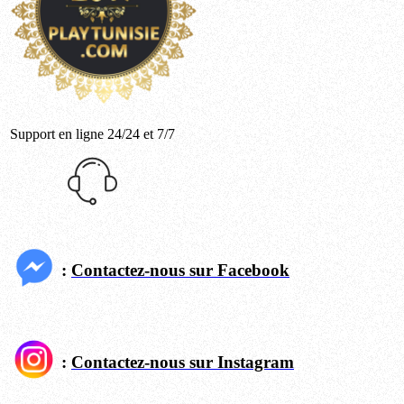
Support en ligne 24/24 et 7/7
:
Contactez-nous sur Facebook
:
Contactez-nous sur Instagram