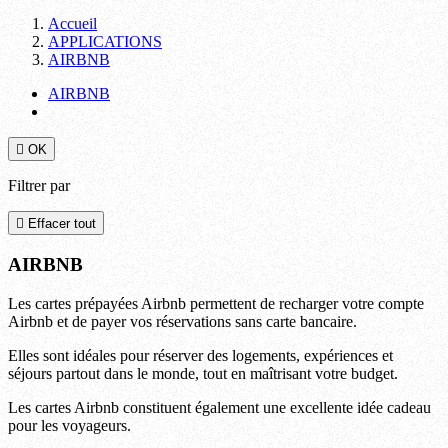
Accueil
APPLICATIONS
AIRBNB
AIRBNB

OK
Filtrer par

Effacer tout
AIRBNB
Les cartes prépayées Airbnb permettent de recharger votre compte
Airbnb et de payer vos réservations sans carte bancaire.
Elles sont idéales pour réserver des logements, expériences et
séjours partout dans le monde, tout en maîtrisant votre budget.
Les cartes Airbnb constituent également une excellente idée cadeau
pour les voyageurs.