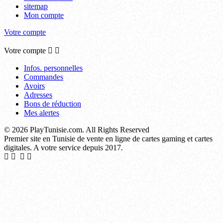
sitemap
Mon compte
Votre compte
Votre compte


Infos. personnelles
Commandes
Avoirs
Adresses
Bons de réduction
Mes alertes
© 2026 PlayTunisie.com. All Rights Reserved
Premier site en Tunisie de vente en ligne de cartes gaming et cartes
digitales. A votre service depuis 2017.