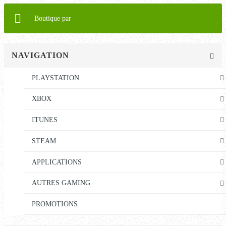
Boutique par
NAVIGATION
PLAYSTATION
XBOX
ITUNES
STEAM
APPLICATIONS
AUTRES GAMING
PROMOTIONS