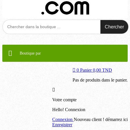
Chercher
Boutique par
0
Panier
0,00 TND
Pas de produits dans le panier.
Votre compte
Hello!
Connexion
Connexion
Nouveau client ! démarrez ici
Enregistrer