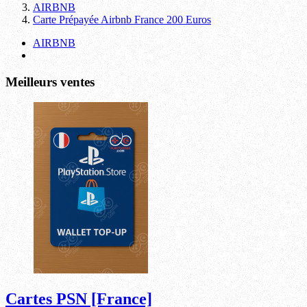
AIRBNB
Carte Prépayée Airbnb France 200 Euros
AIRBNB
Meilleurs ventes
Cartes PSN [France]