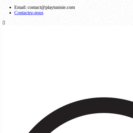
Email:
contact@playtunisie.com
Contactez-nous