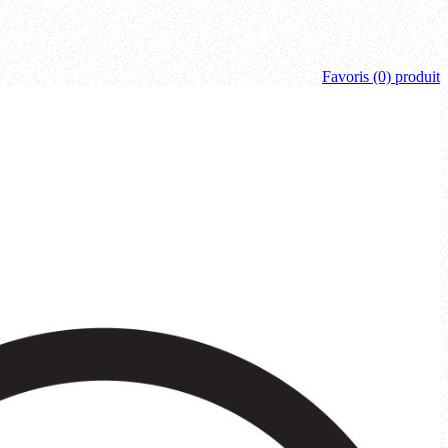
Favoris
(0) produit