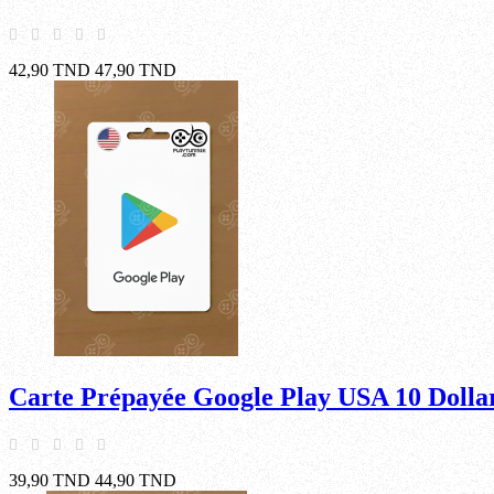
42,90 TND
47,90 TND
Carte Prépayée Google Play USA 10 Dolla
39,90 TND
44,90 TND