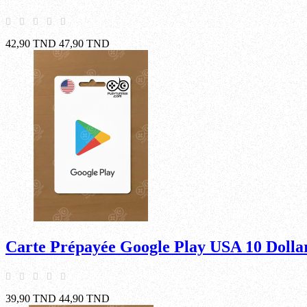
42,90 TND
47,90 TND
Carte Prépayée Google Play USA 10 Dolla
39,90 TND
44,90 TND