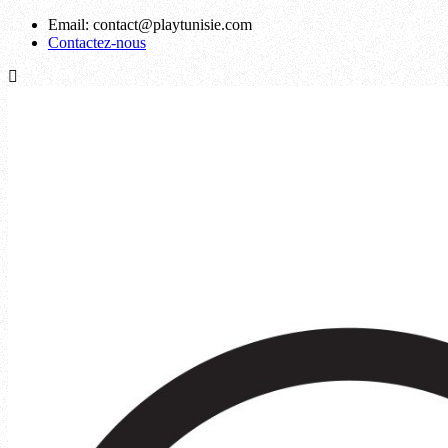
Email:
contact@playtunisie.com
Contactez-nous