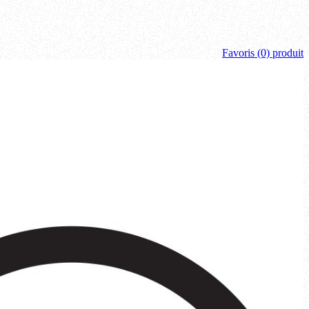
Favoris
(0) produit