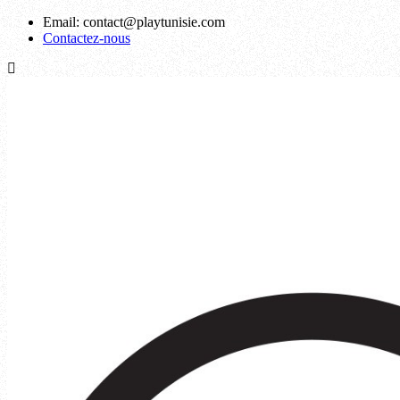
Email:
contact@playtunisie.com
Contactez-nous