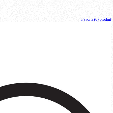
Favoris
(0) produit