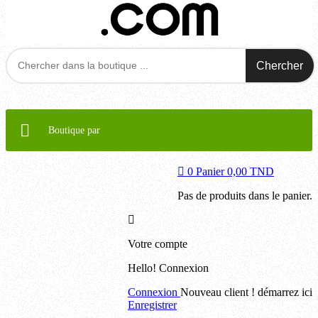
Chercher
Boutique par
0
Panier
0,00 TND
Pas de produits dans le panier.
Votre compte
Hello!
Connexion
Connexion
Nouveau client ! démarrez ici
Enregistrer