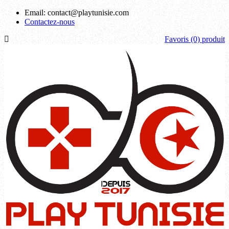
Email:
contact@playtunisie.com
Contactez-nous
Favoris
(0) produit