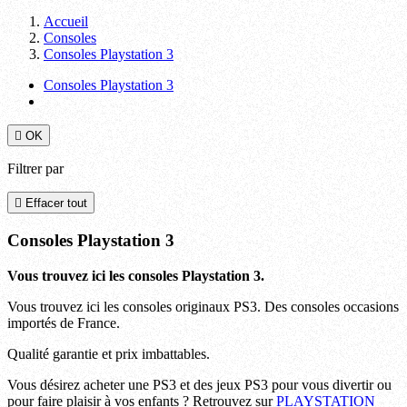
Accueil
Consoles
Consoles Playstation 3
Consoles Playstation 3

OK
Filtrer par

Effacer tout
Consoles Playstation 3
Vous trouvez ici les consoles Playstation 3.
Vous trouvez ici les consoles originaux PS3. Des consoles occasions
importés de France.
Qualité garantie et prix imbattables.
Vous désirez acheter une PS3 et des jeux PS3 pour vous divertir ou
pour faire plaisir à vos enfants ? Retrouvez sur
PLAYSTATION