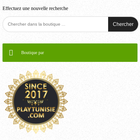
Effectuez une nouvelle recherche
Chercher
Boutique par