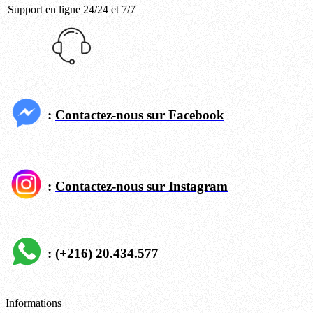
Support en ligne 24/24 et 7/7
:
Contactez-nous sur Facebook
:
Contactez-nous sur Instagram
:
(+216) 20.434.577
Informations