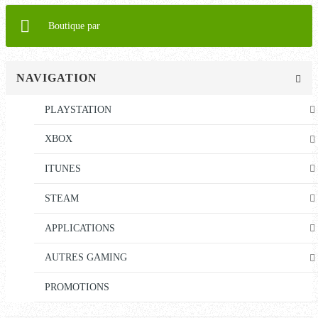
Boutique par
NAVIGATION
PLAYSTATION
XBOX
ITUNES
STEAM
APPLICATIONS
AUTRES GAMING
PROMOTIONS