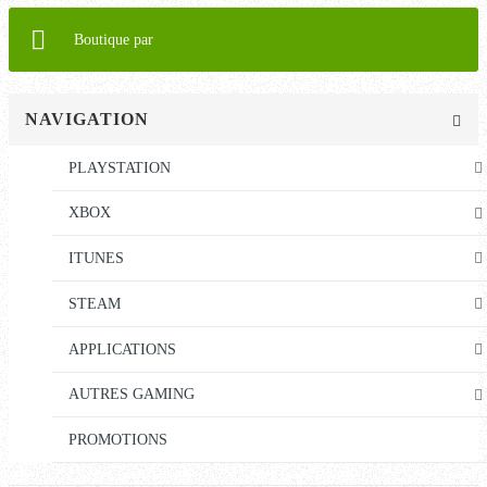
Boutique par
NAVIGATION
PLAYSTATION
XBOX
ITUNES
STEAM
APPLICATIONS
AUTRES GAMING
PROMOTIONS