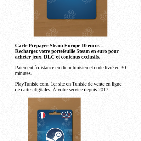
Carte Prépayée Steam Europe 10 euros –
Rechargez votre portefeuille Steam en euro pour
acheter jeux, DLC et contenus exclusifs.
Paiement à distance en dinar tunisien et code livré en 30
minutes.
PlayTunisie.com, 1er site en Tunisie de vente en ligne
de cartes digitales. À votre service depuis 2017.