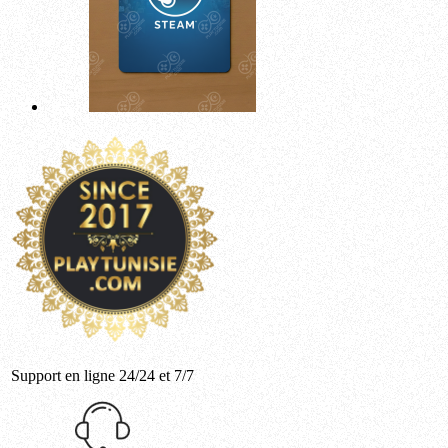
Support en ligne 24/24 et 7/7