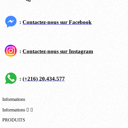
:
Contactez-nous sur Facebook
:
Contactez-nous sur Instagram
:
(+216) 20.434.577
Informations
Informations


PRODUITS