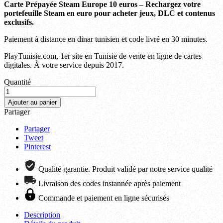
Carte Prépayée Steam Europe 10 euros – Rechargez votre
portefeuille Steam en euro pour acheter jeux, DLC et contenus
exclusifs.
Paiement à distance en dinar tunisien et code livré en 30 minutes.
PlayTunisie.com, 1er site en Tunisie de vente en ligne de cartes
digitales. À votre service depuis 2017.
Quantité
Ajouter au panier
Partager
Partager
Tweet
Pinterest
Qualité garantie. Produit validé par notre service qualité
Livraison des codes instannée après paiement
Commande et paiement en ligne sécurisés
Description