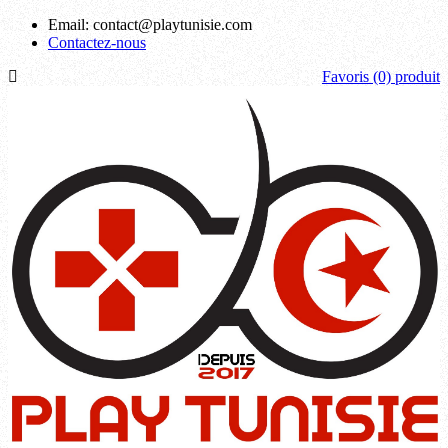
Email:
contact@playtunisie.com
Contactez-nous
Favoris
(0) produit