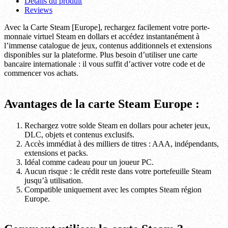
Détails du produit
Reviews
Avec la Carte Steam [Europe], rechargez facilement votre porte-
monnaie virtuel Steam en dollars et accédez instantanément à
l’immense catalogue de jeux, contenus additionnels et extensions
disponibles sur la plateforme. Plus besoin d’utiliser une carte
bancaire internationale : il vous suffit d’activer votre code et de
commencer vos achats.
Avantages de la carte Steam Europe :
Rechargez votre solde Steam en dollars pour acheter jeux,
DLC, objets et contenus exclusifs.
Accès immédiat à des milliers de titres : AAA, indépendants,
extensions et packs.
Idéal comme cadeau pour un joueur PC.
Aucun risque : le crédit reste dans votre portefeuille Steam
jusqu’à utilisation.
Compatible uniquement avec les comptes Steam région
Europe.