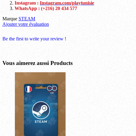
Instagram :
Instagram.com/playtunisie
WhatsApp : (+216) 20 434 577
Marque
STEAM
Ajouter votre évaluation
Be the first to write your review !
Vous aimerez aussi
Products