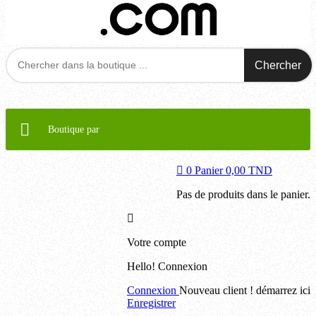
Chercher
Boutique par
0
Panier
0,00 TND
Pas de produits dans le panier.
Votre compte
Hello!
Connexion
Connexion
Nouveau client ! démarrez ici
Enregistrer