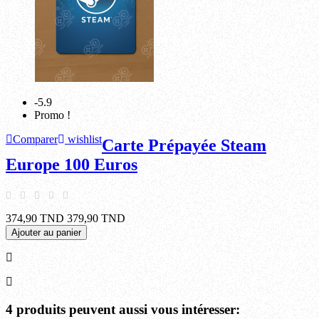
-5.9
Promo !
Comparer
wishlist
Carte Prépayée Steam
Europe 100 Euros
374,90 TND
379,90 TND
Ajouter au panier
4 produits peuvent aussi vous intéresser: