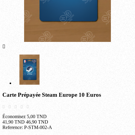

Carte Prépayée Steam Europe 10 Euros
Économisez 5,00 TND
41,90 TND
46,90 TND
Reference:
P-STM-002-A