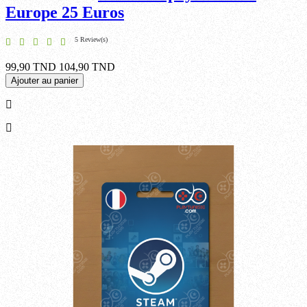
Europe 25 Euros
5 Review(s)
99,90 TND
104,90 TND
Ajouter au panier