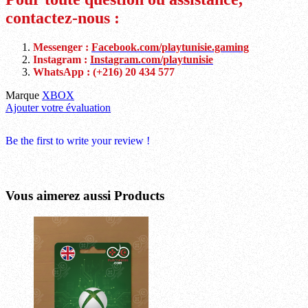
contactez-nous :
Messenger :
Facebook.com/playtunisie.gaming
Instagram :
Instagram.com/playtunisie
WhatsApp : (+216) 20 434 577
Marque
XBOX
Ajouter votre évaluation
Be the first to write your review !
Vous aimerez aussi
Products