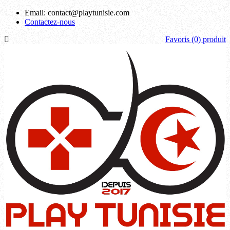
Email:
contact@playtunisie.com
Contactez-nous
Favoris
(0) produit