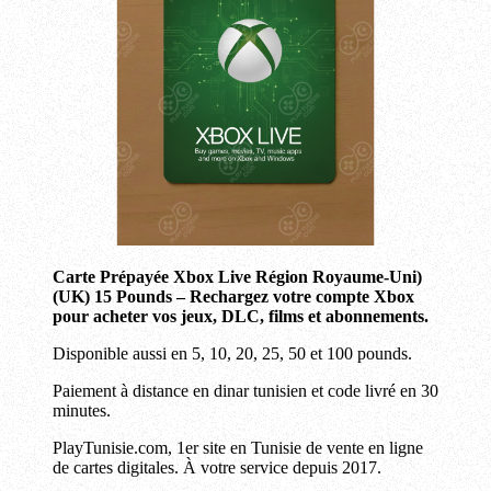
Carte Prépayée Xbox Live
Région Royaume-Uni)
(
UK) 15 Pounds – Rechargez votre compte Xbox
pour acheter vos jeux, DLC, films et abonnements.
Disponible aussi en 5, 10, 20, 25, 50 et 100 pounds.
Paiement à distance en dinar tunisien et code livré en 30
minutes.
PlayTunisie.com, 1er site en Tunisie de vente en ligne
de cartes digitales. À votre service depuis 2017.