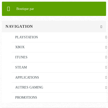
Boutique par
NAVIGATION
PLAYSTATION
XBOX
ITUNES
STEAM
APPLICATIONS
AUTRES GAMING
PROMOTIONS