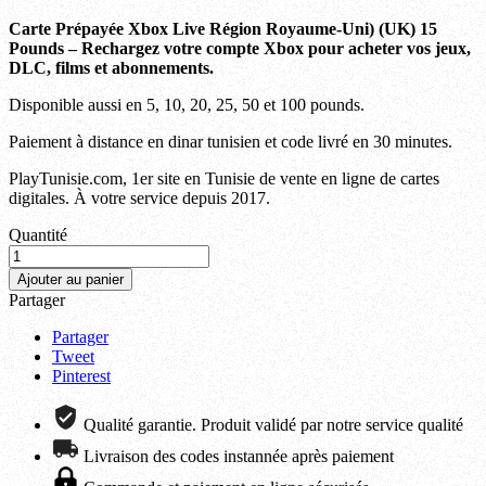
Carte Prépayée Xbox Live
Région Royaume-Uni) (
UK) 15
Pounds – Rechargez votre compte Xbox pour acheter vos jeux,
DLC, films et abonnements.
Disponible aussi en 5, 10, 20, 25, 50 et 100 pounds.
Paiement à distance en dinar tunisien et code livré en 30 minutes.
PlayTunisie.com, 1er site en Tunisie de vente en ligne de cartes
digitales. À votre service depuis 2017.
Quantité
Ajouter au panier
Partager
Partager
Tweet
Pinterest
Qualité garantie. Produit validé par notre service qualité
Livraison des codes instannée après paiement