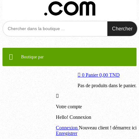
Chercher
Boutique par
0
Panier
0,00 TND
Pas de produits dans le panier.
Votre compte
Hello!
Connexion
Connexion
Nouveau client ! démarrez ici
Enregistrer