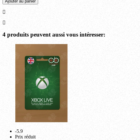
Ajouter au panier
4 produits peuvent aussi vous intéresser:
-5.9
Prix réduit