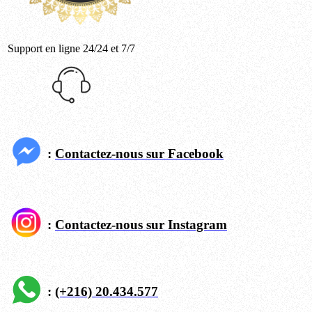
Support en ligne 24/24 et 7/7
:
Contactez-nous sur Facebook
:
Contactez-nous sur Instagram
:
(+216) 20.434.577